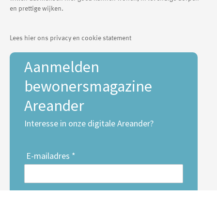
en prettige wijken.
Lees hier ons privacy en cookie statement
Aanmelden
bewonersmagazine
Areander
Interesse in onze digitale Areander?
E-mailadres *
Voornaam