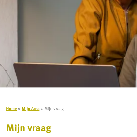
Home
Mijn Area
Mijn vraag
Mijn vraag