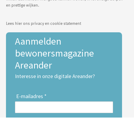
en prettige wijken.
Lees hier ons privacy en cookie statement
Aanmelden
bewonersmagazine
Areander
Interesse in onze digitale Areander?
E-mailadres *
Voornaam