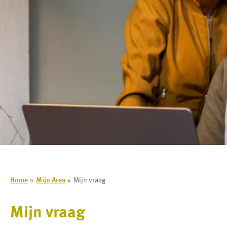
Home
Mijn Area
Mijn vraag
Mijn vraag