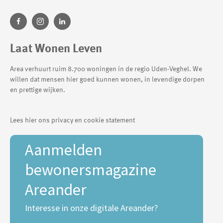
Laat Wonen Leven
Area verhuurt ruim 8.700 woningen in de regio Uden-Veghel. We
willen dat mensen hier goed kunnen wonen, in levendige dorpen
en prettige wijken.
Lees hier ons privacy en cookie statement
Aanmelden
bewonersmagazine
Areander
Interesse in onze digitale Areander?