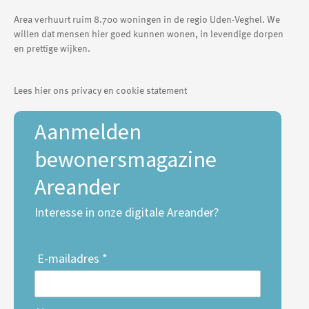
Area verhuurt ruim 8.700 woningen in de regio Uden-Veghel. We
willen dat mensen hier goed kunnen wonen, in levendige dorpen
en prettige wijken.
Lees hier ons privacy en cookie statement
Aanmelden
bewonersmagazine
Areander
Interesse in onze digitale Areander?
E-mailadres *