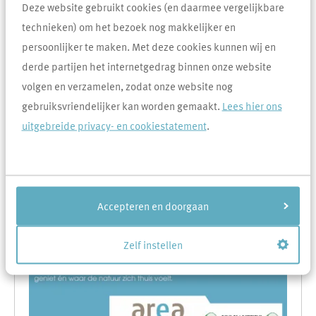
Deze website gebruikt cookies (en daarmee vergelijkbare
technieken) om het bezoek nog makkelijker en
persoonlijker te maken. Met deze cookies kunnen wij en
derde partijen het internetgedrag binnen onze website
volgen en verzamelen, zodat onze website nog
gebruiksvriendelijker kan worden gemaakt.
Lees hier ons
uitgebreide privacy- en cookiestatement
.
Accepteren en doorgaan
Zelf instellen