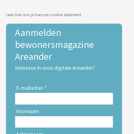
Lees hier ons privacy en cookie statement
Aanmelden
bewonersmagazine
Areander
Interesse in onze digitale Areander?
E-mailadres *
Voornaam