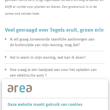
blijft er ruimte voor planten en dieren. Een groene tuin is in de
zomer ook minder heet.
Veel gevraagd over Tegels eruit, groen erin
Ik wil graag zonwerende raamfolie aanbrengen aan
de buitenzijde van mijn woning, mag dat?
Het is warm in mijn woning, wat kan ik doen?
Hoe vraag je een laadpaal aan voor het opladen van
een elektrische auto ?
Flyers
Deze website maakt gebruik van cookies