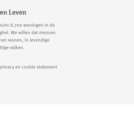
en Leven
 ruim 8.700 woningen in de
ghel. We willen dat mensen
nen wonen, in levendige
tige wijken.
 privacy en cookie statement