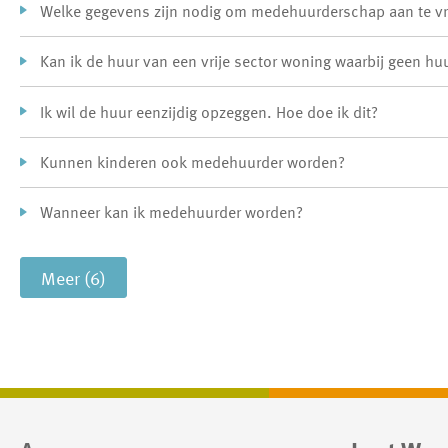
Welke gegevens zijn nodig om medehuurderschap aan te v
Kan ik de huur van een vrije sector woning waarbij geen hu
Ik wil de huur eenzijdig opzeggen. Hoe doe ik dit?
Kunnen kinderen ook medehuurder worden?
Wanneer kan ik medehuurder worden?
Meer (6)