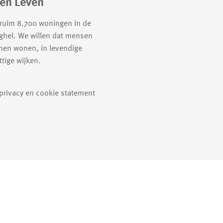
en Leven
 ruim 8.700 woningen in de
ghel. We willen dat mensen
nen wonen, in levendige
tige wijken.
 privacy en cookie statement