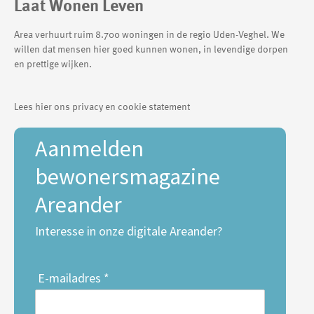
Laat Wonen Leven
Area verhuurt ruim 8.700 woningen in de regio Uden-Veghel. We
willen dat mensen hier goed kunnen wonen, in levendige dorpen
en prettige wijken.
Lees hier ons privacy en cookie statement
Aanmelden
bewonersmagazine
Areander
Interesse in onze digitale Areander?
E-mailadres *