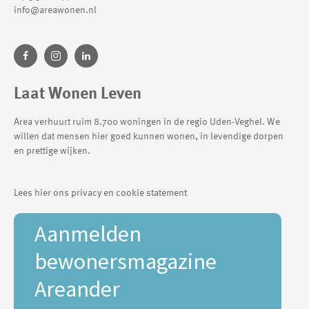
info@areawonen.nl
Laat Wonen Leven
Area verhuurt ruim 8.700 woningen in de regio Uden-Veghel. We
willen dat mensen hier goed kunnen wonen, in levendige dorpen
en prettige wijken.
Lees hier ons privacy en cookie statement
Aanmelden
bewonersmagazine
Areander