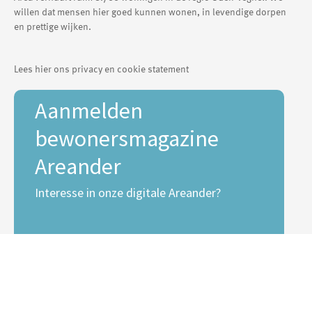
willen dat mensen hier goed kunnen wonen, in levendige dorpen
en prettige wijken.
Lees hier ons privacy en cookie statement
Aanmelden
bewonersmagazine
Areander
Interesse in onze digitale Areander?
E-mailadres *
Voornaam