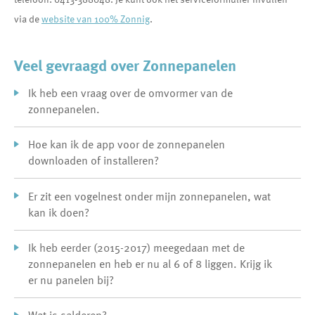
via de
website van 100% Zonnig
.
Veel gevraagd over Zonnepanelen
Ik heb een vraag over de omvormer van de
zonnepanelen.
Hoe kan ik de app voor de zonnepanelen
downloaden of installeren?
Er zit een vogelnest onder mijn zonnepanelen, wat
kan ik doen?
Ik heb eerder (2015-2017) meegedaan met de
zonnepanelen en heb er nu al 6 of 8 liggen. Krijg ik
er nu panelen bij?