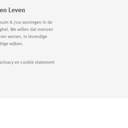
en Leven
 ruim 8.700 woningen in de
ghel. We willen dat mensen
nen wonen, in levendige
tige wijken.
 privacy en cookie statement