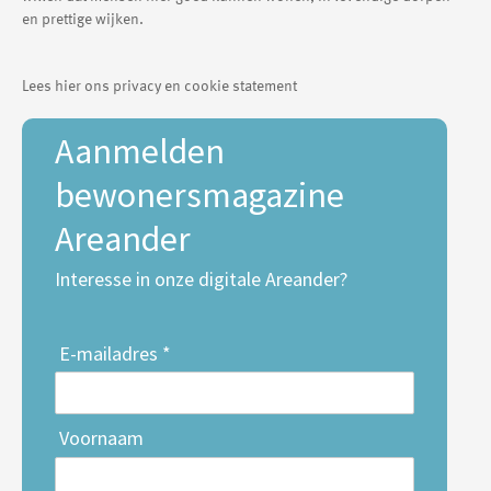
en prettige wijken.
Lees hier ons privacy en cookie statement
Aanmelden
bewonersmagazine
Areander
Interesse in onze digitale Areander?
E-mailadres *
Voornaam