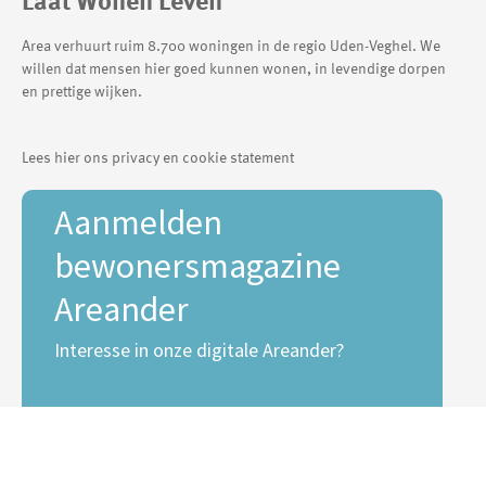
Area verhuurt ruim 8.700 woningen in de regio Uden-Veghel. We
willen dat mensen hier goed kunnen wonen, in levendige dorpen
en prettige wijken.
Lees hier ons privacy en cookie statement
Aanmelden
bewonersmagazine
Areander
Interesse in onze digitale Areander?
E-mailadres *