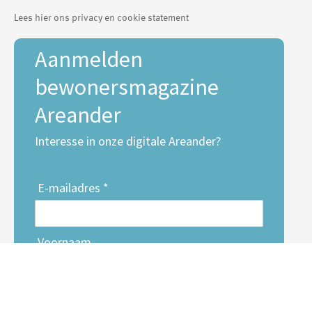
Lees hier ons privacy en cookie statement
Aanmelden
bewonersmagazine
Areander
Interesse in onze digitale Areander?
E-mailadres *
Voornaam
Achternaam