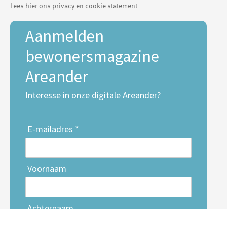
Lees hier ons privacy en cookie statement
Aanmelden
bewonersmagazine
Areander
Interesse in onze digitale Areander?
E-mailadres *
Voornaam
Achternaam