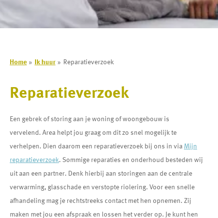
Home
Ik huur
Reparatieverzoek
Reparatieverzoek
Een gebrek of storing aan je woning of woongebouw is
vervelend. Area helpt jou graag om dit zo snel mogelijk te
verhelpen. Dien daarom een reparatieverzoek bij ons in via
Mijn
reparatieverzoek
. Sommige reparaties en onderhoud besteden wij
uit aan een partner. Denk hierbij aan storingen aan de centrale
verwarming, glasschade en verstopte riolering. Voor een snelle
afhandeling mag je rechtstreeks contact met hen opnemen. Zij
maken met jou een afspraak en lossen het verder op. Je kunt hen