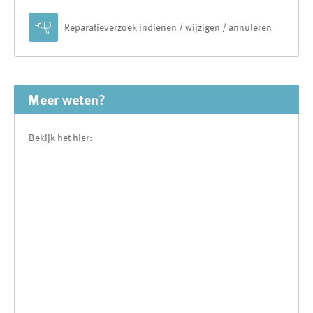

Reparatieverzoek indienen / wijzigen / annuleren
Meer weten?
Bekijk het hier: