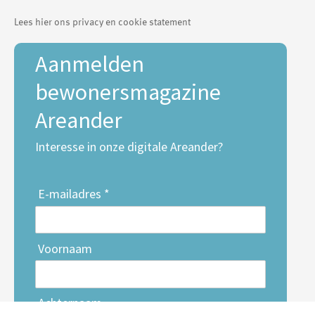
Lees hier ons privacy en cookie statement
Aanmelden
bewonersmagazine
Areander
Interesse in onze digitale Areander?
E-mailadres *
Voornaam
Achternaam