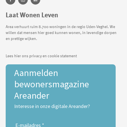
Laat Wonen Leven
Area verhuurt ruim 8.700 woningen in de regio Uden-Veghel. We
willen dat mensen hier goed kunnen wonen, in levendige dorpen
en prettige wijken.
Lees hier ons privacy en cookie statement
Aanmelden
bewonersmagazine
Areander
Interesse in onze digitale Areander?
E-mailadres *