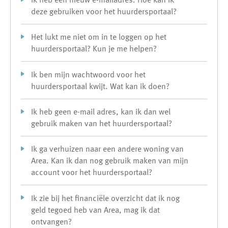
deze gebruiken voor het huurdersportaal?
Het lukt me niet om in te loggen op het
huurdersportaal? Kun je me helpen?
Ik ben mijn wachtwoord voor het
huurdersportaal kwijt. Wat kan ik doen?
Ik heb geen e-mail adres, kan ik dan wel
gebruik maken van het huurdersportaal?
Ik ga verhuizen naar een andere woning van
Area. Kan ik dan nog gebruik maken van mijn
account voor het huurdersportaal?
Ik zie bij het financiële overzicht dat ik nog
geld tegoed heb van Area, mag ik dat
ontvangen?