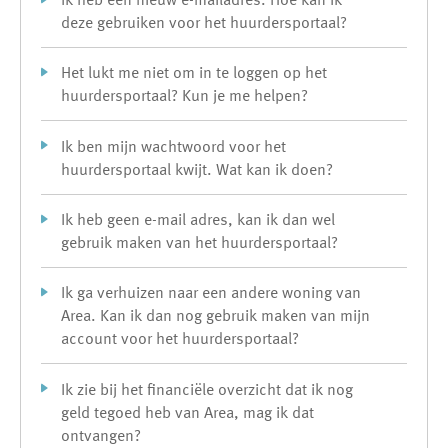
deze gebruiken voor het huurdersportaal?
Het lukt me niet om in te loggen op het
huurdersportaal? Kun je me helpen?
Ik ben mijn wachtwoord voor het
huurdersportaal kwijt. Wat kan ik doen?
Ik heb geen e-mail adres, kan ik dan wel
gebruik maken van het huurdersportaal?
Ik ga verhuizen naar een andere woning van
Area. Kan ik dan nog gebruik maken van mijn
account voor het huurdersportaal?
Ik zie bij het financiële overzicht dat ik nog
geld tegoed heb van Area, mag ik dat
ontvangen?