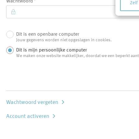
Wachtwoord
Zelf
Dit is een openbare computer
Login
Jouw gegevens worden niet opgeslagen in cookies.
Dit is mijn persoonlijke computer
We maken onze website makkelijker, doordat we een beperkt aan
Wachtwoord vergeten
Account activeren