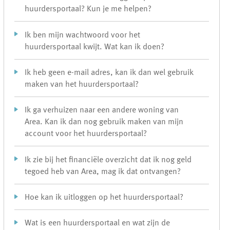
huurdersportaal? Kun je me helpen?
Ik ben mijn wachtwoord voor het
huurdersportaal kwijt. Wat kan ik doen?
Ik heb geen e-mail adres, kan ik dan wel gebruik
maken van het huurdersportaal?
Ik ga verhuizen naar een andere woning van
Area. Kan ik dan nog gebruik maken van mijn
account voor het huurdersportaal?
Ik zie bij het financiële overzicht dat ik nog geld
tegoed heb van Area, mag ik dat ontvangen?
Hoe kan ik uitloggen op het huurdersportaal?
Wat is een huurdersportaal en wat zijn de