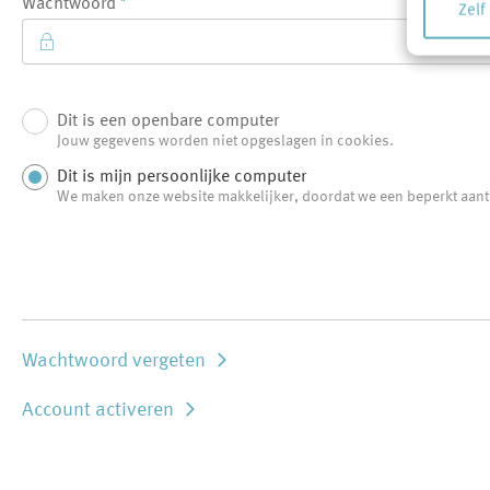
Wachtwoord
Zelf
Dit is een openbare computer
Login
Jouw gegevens worden niet opgeslagen in cookies.
Dit is mijn persoonlijke computer
We maken onze website makkelijker, doordat we een beperkt aan
Wachtwoord vergeten
Account activeren