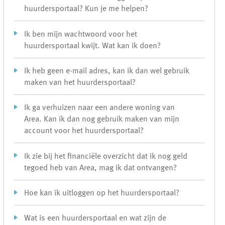
huurdersportaal? Kun je me helpen?
Ik ben mijn wachtwoord voor het
huurdersportaal kwijt. Wat kan ik doen?
Ik heb geen e-mail adres, kan ik dan wel gebruik
maken van het huurdersportaal?
Ik ga verhuizen naar een andere woning van
Area. Kan ik dan nog gebruik maken van mijn
account voor het huurdersportaal?
Ik zie bij het financiële overzicht dat ik nog geld
tegoed heb van Area, mag ik dat ontvangen?
Hoe kan ik uitloggen op het huurdersportaal?
Wat is een huurdersportaal en wat zijn de