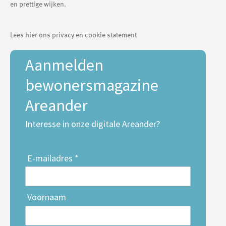
en prettige wijken.
Lees hier ons privacy en cookie statement
Aanmelden
bewonersmagazine
Areander
Interesse in onze digitale Areander?
E-mailadres *
Voornaam