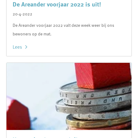
De Areander voorjaar 2022 is uit!
20-4-2022
De Areander voorjaar 2022 valt deze week weer bij ons
bewoners op de mat.
Lees