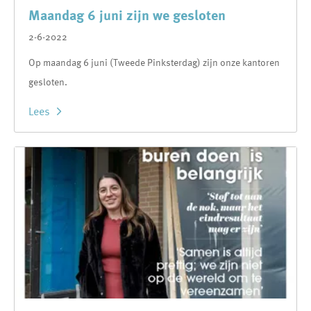
Maandag 6 juni zijn we gesloten
2-6-2022
Op maandag 6 juni (Tweede Pinksterdag) zijn onze kantoren
gesloten.
Lees