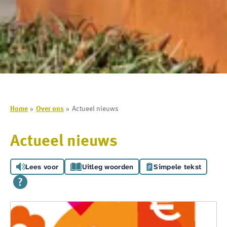
Home
Over ons
Actueel nieuws
Actueel nieuws
Lees voor
Uitleg woorden
Simpele tekst