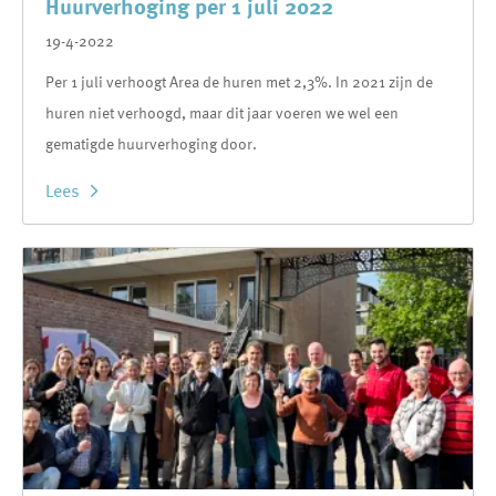
Huurverhoging per 1 juli 2022
19-4-2022
Per 1 juli verhoogt Area de huren met 2,3%. In 2021 zijn de
huren niet verhoogd, maar dit jaar voeren we wel een
gematigde huurverhoging door.
Lees