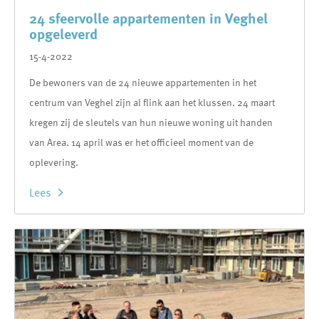
24 sfeervolle appartementen in Veghel
opgeleverd
15-4-2022
De bewoners van de 24 nieuwe appartementen in het
centrum van Veghel zijn al flink aan het klussen. 24 maart
kregen zij de sleutels van hun nieuwe woning uit handen
van Area. 14 april was er het officieel moment van de
oplevering.
Lees