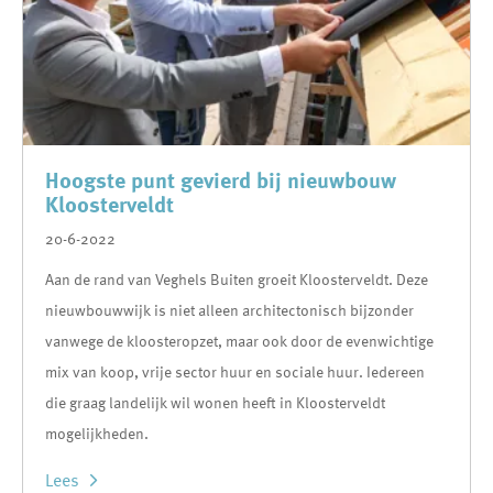
Hoogste punt gevierd bij nieuwbouw
Kloosterveldt
20-6-2022
Aan de rand van Veghels Buiten groeit Kloosterveldt. Deze
nieuwbouwwijk is niet alleen architectonisch bijzonder
vanwege de kloosteropzet, maar ook door de evenwichtige
mix van koop, vrije sector huur en sociale huur. Iedereen
die graag landelijk wil wonen heeft in Kloosterveldt
mogelijkheden.
Lees