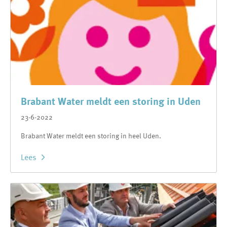
Brabant Water meldt een storing in Uden
23-6-2022
Brabant Water meldt een storing in heel Uden.
Lees