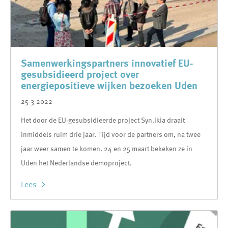
Samenwerkingspartners innovatief EU-
gesubsidieerd project over
energiepositieve wijken bezoeken Uden
25-3-2022
Het door de EU-gesubsidieerde project Syn.ikia draait
inmiddels ruim drie jaar. Tijd voor de partners om, na twee
jaar weer samen te komen. 24 en 25 maart bekeken ze in
Uden het Nederlandse demoproject.
Lees