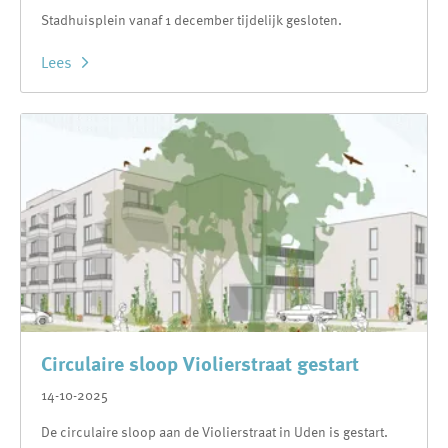
Stadhuisplein vanaf 1 december tijdelijk gesloten.
Lees
Circulaire sloop Violierstraat gestart
14-10-2025
De circulaire sloop aan de Violierstraat in Uden is gestart.