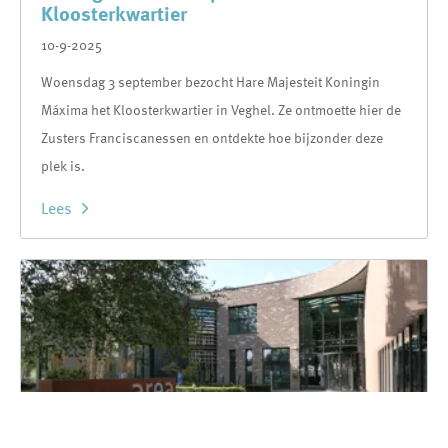
Kloosterkwartier
10-9-2025
Woensdag 3 september bezocht Hare Majesteit Koningin
Máxima het Kloosterkwartier in Veghel. Ze ontmoette hier de
Zusters Franciscanessen en ontdekte hoe bijzonder deze
plek is.
Lees