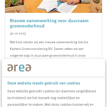
Nieuwe samenwerking voor duurzaam
groenonderhoud
30-12-2025
Met trots starten wij een nieuwe samenwerking met Jos
Kanters Groenvoorziening BV. Samen zetten we een
volgende stap in duurzaam groenonderhoud in onze
woongebieden.
Lees
Deze website maakt gebruik van cookies
Deze website gebruikt cookies (en daarmee vergelijkbare
technieken) om het bezoek nog makkelijker en
persoonlijker te maken. Met deze cookies kunnen wij en