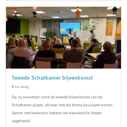
Tweede Schatkamer bijeenkomst
8-12-2025
Op 25 november vond de tweede bijeenkomst van de
Schatkamer plaats, dit keer met als thema duurzaam wonen.
Samen met bewoners hebben we waardevolle ideeën
opgehaald.