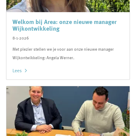
Welkom bij Area: onze nieuwe manager
Wijkontwikkeling
8-1-2026
Met plezier stellen we je voor aan onze nieuwe manager
Wijkontwikkeling: Angela Werner.
Lees