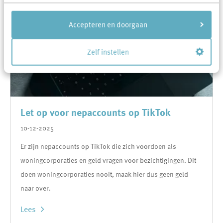
Accepteren en doorgaan
Zelf instellen
Let op voor nepaccounts op TikTok
10-12-2025
Er zijn nepaccounts op TikTok die zich voordoen als
woningcorporaties en geld vragen voor bezichtigingen. Dit
doen woningcorporaties nooit, maak hier dus geen geld
naar over.
Lees