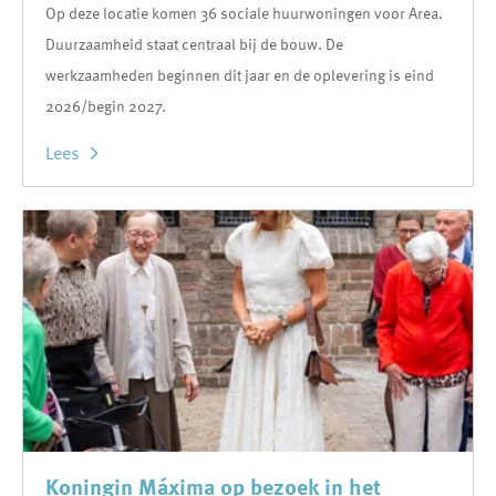
Op deze locatie komen 36 sociale huurwoningen voor Area.
Duurzaamheid staat centraal bij de bouw. De
werkzaamheden beginnen dit jaar en de oplevering is eind
2026/begin 2027.
Lees
Koningin Máxima op bezoek in het