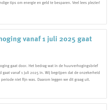
ndige tips om energie en geld te besparen. Veel lees plezier!
oging vanaf 1 juli 2025 gaat
hoging gaat door. Het bedrag wat in de huurverhogingsbrief
d gaat vanaf 1 juli 2025 in.
Wij begrijpen dat de onzekerheid
 periode niet fijn was. Daarom leggen we dit graag uit.