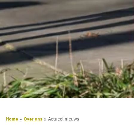
Home
Over ons
Actueel nieuws