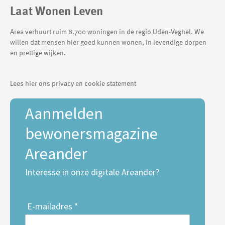
Laat Wonen Leven
Area verhuurt ruim 8.700 woningen in de regio Uden-Veghel. We
willen dat mensen hier goed kunnen wonen, in levendige dorpen
en prettige wijken.
Lees hier ons privacy en cookie statement
Aanmelden
bewonersmagazine
Areander
Interesse in onze digitale Areander?
E-mailadres *