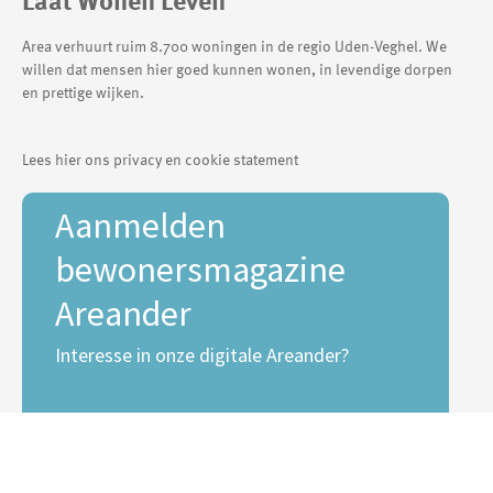
Area verhuurt ruim 8.700 woningen in de regio Uden-Veghel. We
willen dat mensen hier goed kunnen wonen, in levendige dorpen
en prettige wijken.
Lees hier ons privacy en cookie statement
Aanmelden
bewonersmagazine
Areander
Interesse in onze digitale Areander?
E-mailadres *