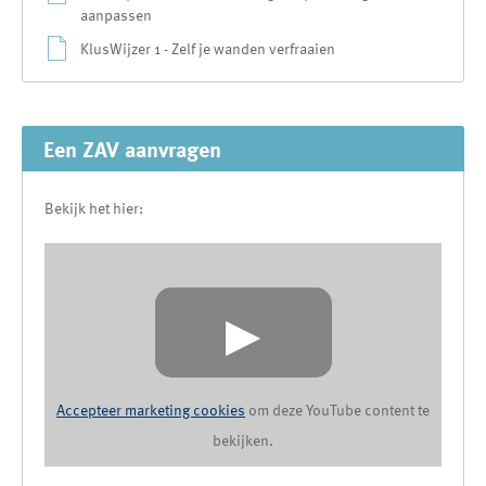
aanpassen
KlusWijzer 1 - Zelf je wanden verfraaien
Een ZAV aanvragen
Bekijk het hier:
▶
Accepteer marketing cookies
om deze YouTube content te
bekijken.