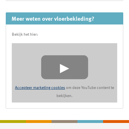
Meer weten over vloerbekleding?
Bekijk het hier:
▶
Accepteer marketing cookies
om deze YouTube content te
bekijken.