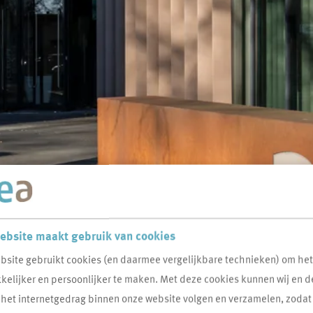
ebsite maakt gebruik van cookies
bsite gebruikt cookies (en daarmee vergelijkbare technieken) om he
elijker en persoonlijker te maken. Met deze cookies kunnen wij en d
 het internetgedrag binnen onze website volgen en verzamelen, zodat