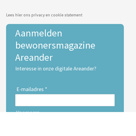
Lees hier ons privacy en cookie statement
Aanmelden
bewonersmagazine
Areander
Interesse in onze digitale Areander?
E-mailadres *
Voornaam