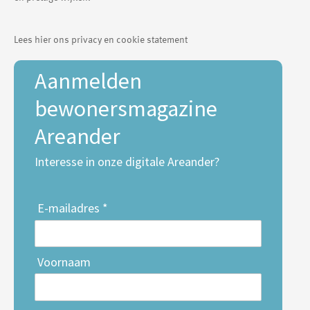
Lees hier ons privacy en cookie statement
Aanmelden
bewonersmagazine
Areander
Interesse in onze digitale Areander?
E-mailadres *
Voornaam