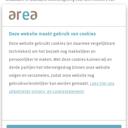
Maashorst.
Deze website maakt gebruik van cookies
Deze website gebruikt cookies (en daarmee vergelijkbare
technieken) om het bezoek nog makkelijker en
persoonlijker te maken. Met deze cookies kunnen wij en
derde partijen het internetgedrag binnen onze website
volgen en verzamelen, zodat onze website nog
gebruiksvriendelijker kan worden gemaakt.
Lees hier ons
uitgebreide privacy- en cookiestatement
.
In het akkoord staan drie thema’s centraal: energie en warmte,