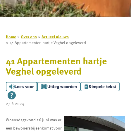
Home
Over ons
Actueel nieuws
41 Appartementen hartje Veghel opgeleverd
41 Appartementen hartje
Veghel opgeleverd
Lees voor
Uitleg woorden
Simpele tekst
27-6-2024
Woensdagavond 26 juni was er
een bewonersbijeenkomst voor