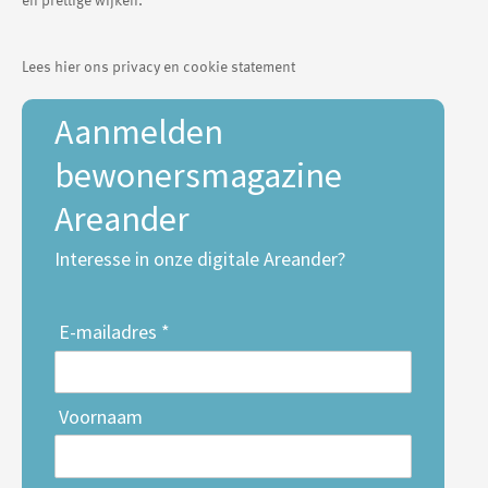
Lees hier ons privacy en cookie statement
Aanmelden
bewonersmagazine
Areander
Interesse in onze digitale Areander?
E-mailadres *
Voornaam