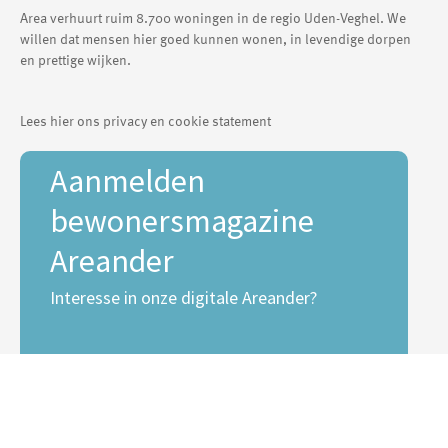
Area verhuurt ruim 8.700 woningen in de regio Uden-Veghel. We
willen dat mensen hier goed kunnen wonen, in levendige dorpen
en prettige wijken.
Lees hier ons privacy en cookie statement
Aanmelden
bewonersmagazine
Areander
Interesse in onze digitale Areander?
E-mailadres *
Voornaam