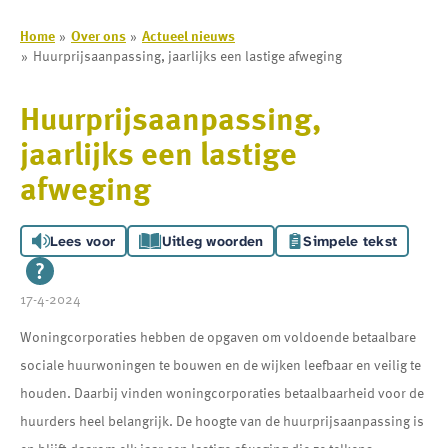
Home
Over ons
Actueel nieuws
Huurprijsaanpassing, jaarlijks een lastige afweging
Huurprijsaanpassing,
jaarlijks een lastige
afweging
Lees voor
Uitleg woorden
Simpele tekst
17-4-2024
Woningcorporaties hebben de opgaven om voldoende betaalbare
sociale huurwoningen te bouwen en de wijken leefbaar en veilig te
houden. Daarbij vinden woningcorporaties betaalbaarheid voor de
huurders heel belangrijk. De hoogte van de huurprijsaanpassing is