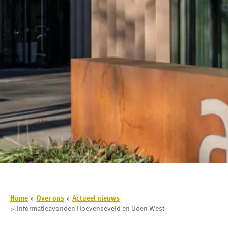
Home
Over ons
Actueel nieuws
Informatieavonden Hoevenseveld en Uden West