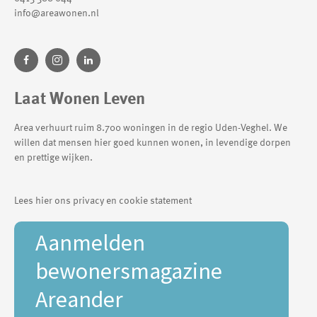
info@areawonen.nl
Laat Wonen Leven
Area verhuurt ruim 8.700 woningen in de regio Uden-Veghel. We
willen dat mensen hier goed kunnen wonen, in levendige dorpen
en prettige wijken.
Lees hier ons privacy en cookie statement
Aanmelden
bewonersmagazine
Areander