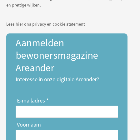
en prettige wijken.
Lees hier ons privacy en cookie statement
Aanmelden
bewonersmagazine
Areander
Interesse in onze digitale Areander?
E-mailadres *
Voornaam