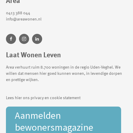
Area
0413 388 044
info@areawonen.nl
Laat Wonen Leven
Area verhuurt ruim 8.700 woningen in de regio Uden-Veghel. We
willen dat mensen hier goed kunnen wonen, in levendige dorpen
en prettige wijken.
Lees hier ons privacy en cookie statement
Aanmelden
bewonersmagazine