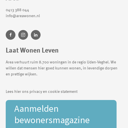
0413 388 044
info@areawonen.nl
Laat Wonen Leven
Area verhuurt ruim 8.700 woningen in de regio Uden-Veghel. We
willen dat mensen hier goed kunnen wonen, in levendige dorpen
en prettige wijken.
Lees hier ons privacy en cookie statement
Aanmelden
bewonersmagazine