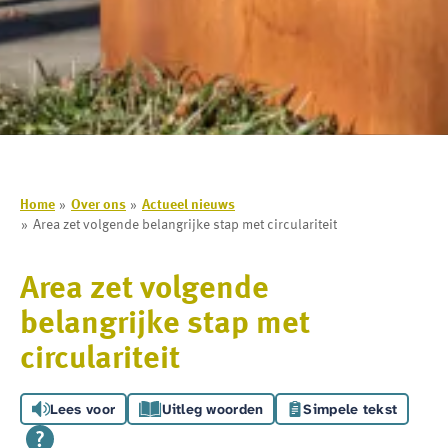
Home
Over ons
Actueel nieuws
Area zet volgende belangrijke stap met circulariteit
Area zet volgende
belangrijke stap met
circulariteit
Lees voor
Uitleg woorden
Simpele tekst