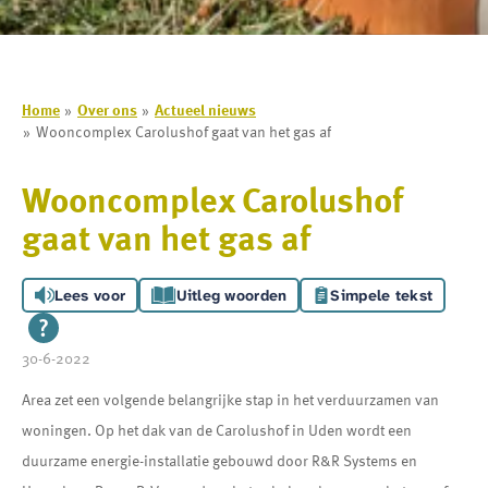
Home
Over ons
Actueel nieuws
Wooncomplex Carolushof gaat van het gas af
Wooncomplex Carolushof
gaat van het gas af
Lees voor
Uitleg woorden
Simpele tekst
30-6-2022
Area zet een volgende belangrijke stap in het verduurzamen van
woningen. Op het dak van de Carolushof in Uden wordt een
duurzame energie-installatie gebouwd door R&R Systems en