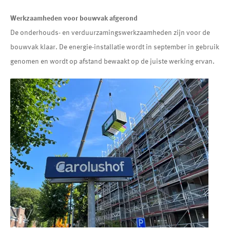
Werkzaamheden voor bouwvak afgerond
De onderhouds- en verduurzamingswerkzaamheden zijn voor de
bouwvak klaar. De energie-installatie wordt in september in gebruik
genomen en wordt op afstand bewaakt op de juiste werking ervan.